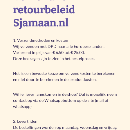
retourbeleid
Sjamaan.nl
1. Verzendmethoden en kosten
Wij verzenden met DPD naar alle Europese landen.
Varierend in prijs van € 6.50 tot € 25.00.
Deze bedragen zijn te zien in het bestelproces.
Het is een bewuste keuze om verzendkosten te berekenen
en niet door te berekenen in de productkosten.
Wil je liever langskomen in de shop? Dat is mogelijk, neem
contact op via de Whatsappbuttom op de site (mail of
whatsapp)
2. Levertijden
De bestellingen worden op maandag, woensdag en vrijdag