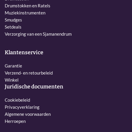
Drumstokken en Ratels
Muziekinstrumenten
Smudges
Setdeals
Verzorging van een Sjamanendrum
Klantenservice
Garantie
Verzend- en retourbeleid
Winkel
Juridische documenten
Cookiebeleid
Privacyverklaring
Algemene voorwaarden
Herroepen