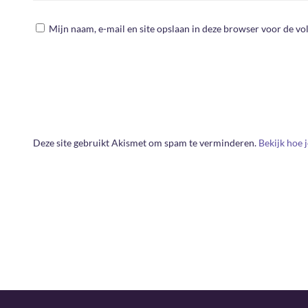
Mijn naam, e-mail en site opslaan in deze browser voor de vol
Deze site gebruikt Akismet om spam te verminderen.
Bekijk hoe 