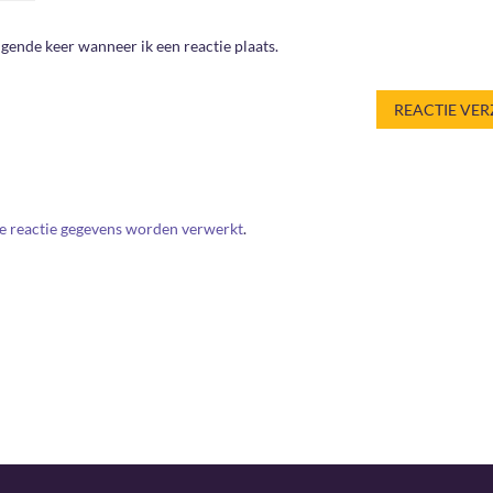
gende keer wanneer ik een reactie plaats.
je reactie gegevens worden verwerkt
.