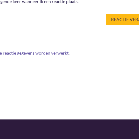
gende keer wanneer ik een reactie plaats.
je reactie gegevens worden verwerkt
.