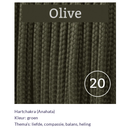
Hartchakra (Anahata)
Kleur: groen
Thema’s: liefde, compassie, balans, heling