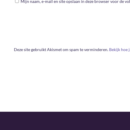
Mijn naam, e-mail en site opslaan in deze browser voor de vol
Deze site gebruikt Akismet om spam te verminderen.
Bekijk hoe 