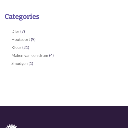
Categories
Dier
(7)
Houtsoort
(9)
Kleur
(21)
Maken van een drum
(4)
Smudgen
(1)