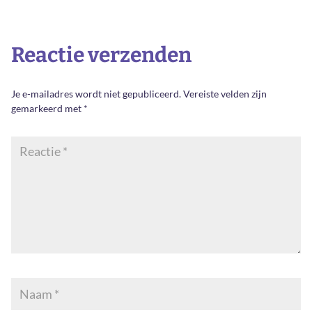
Reactie verzenden
Je e-mailadres wordt niet gepubliceerd.
Vereiste velden zijn
gemarkeerd met
*