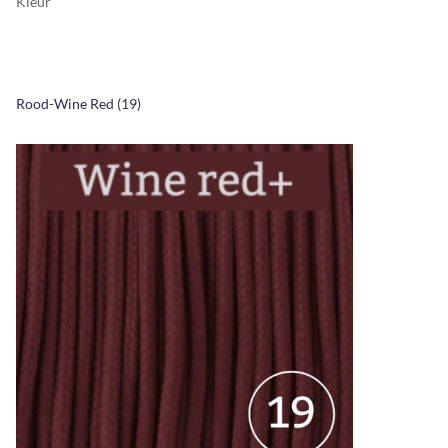
Kleur
Rood-Wine Red (19)