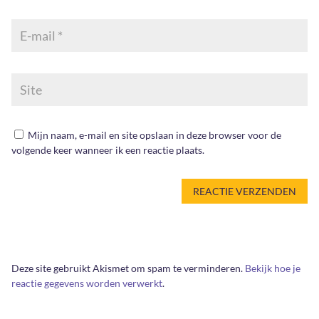
Mijn naam, e-mail en site opslaan in deze browser voor de
volgende keer wanneer ik een reactie plaats.
Deze site gebruikt Akismet om spam te verminderen.
Bekijk hoe je
reactie gegevens worden verwerkt
.