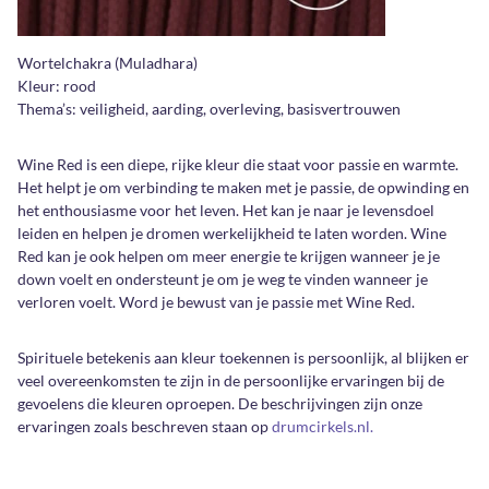
Wortelchakra (Muladhara)
Kleur: rood
Thema’s: veiligheid, aarding, overleving, basisvertrouwen
Wine Red is een diepe, rijke kleur die staat voor passie en warmte.
Het helpt je om verbinding te maken met je passie, de opwinding en
het enthousiasme voor het leven. Het kan je naar je levensdoel
leiden en helpen je dromen werkelijkheid te laten worden. Wine
Red kan je ook helpen om meer energie te krijgen wanneer je je
down voelt en ondersteunt je om je weg te vinden wanneer je
verloren voelt. Word je bewust van je passie met Wine Red.
Spirituele betekenis aan kleur toekennen is persoonlijk, al blijken er
veel overeenkomsten te zijn in de persoonlijke ervaringen bij de
gevoelens die kleuren oproepen. De beschrijvingen zijn onze
ervaringen zoals beschreven staan op
drumcirkels.nl.