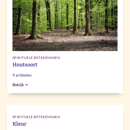
SPIRITUELE BETEKENISSEN
Houtsoort
9 artikelen
Bekijk
SPIRITUELE BETEKENISSEN
Kleur