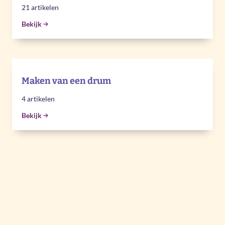
21 artikelen
Bekijk
Maken van een drum
4 artikelen
Bekijk