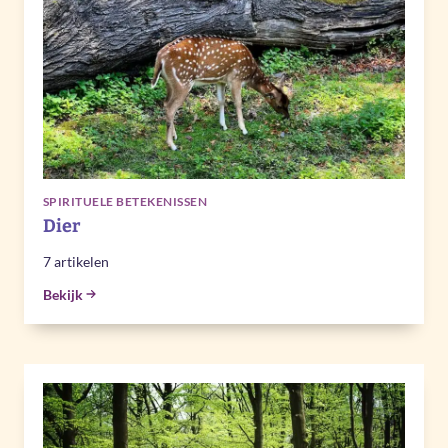
SPIRITUELE BETEKENISSEN
Dier
7 artikelen
Bekijk