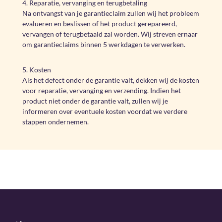
4. Reparatie, vervanging en terugbetaling
Na ontvangst van je garantieclaim zullen wij het probleem
evalueren en beslissen of het product gerepareerd,
vervangen of terugbetaald zal worden. Wij streven ernaar
om garantieclaims binnen 5 werkdagen te verwerken.
5. Kosten
Als het defect onder de garantie valt, dekken wij de kosten
voor reparatie, vervanging en verzending. Indien het
product niet onder de garantie valt, zullen wij je
informeren over eventuele kosten voordat we verdere
stappen ondernemen.