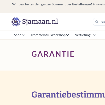
Wir bearbeiten den ganzen Sommer über Bestellungen! Hinweis: V
Shop
Trommelbau-Workshop
Vertiefung
GARANTIE
Garantiebestimm