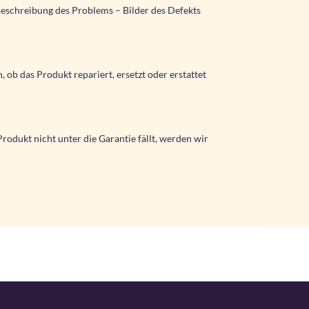
eschreibung des Problems – Bilder des Defekts
ob das Produkt repariert, ersetzt oder erstattet
rodukt nicht unter die Garantie fällt, werden wir