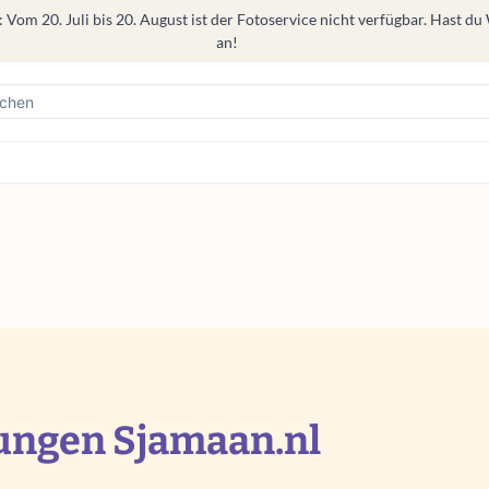
om 20. Juli bis 20. August ist der Fotoservice nicht verfügbar. Hast du
an!
ungen Sjamaan.nl