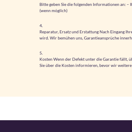
Bitte geben Sie die folgenden Informationen an: 
(wenn möglich)
4.
Reparatur, Ersatz und Erstattung Nach Eingang Ihr
wird. Wir bemühen uns, Garantieansprüche innerha
5.
Kosten Wenn der Defekt unter die Garantie fällt, 
Sie über die Kosten informieren, bevor wir weite