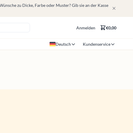
 Wünsche zu Dicke, Farbe oder Muster? Gib sie an der Kasse
Anmelden
€0,00
Deutsch
Kundenservice