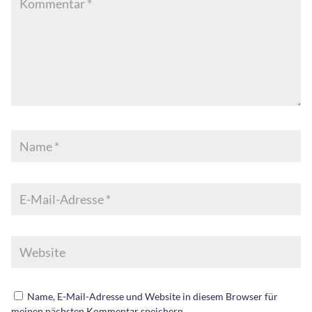
Name, E-Mail-Adresse und Website in diesem Browser für
meinen nächsten Kommentar speichern.