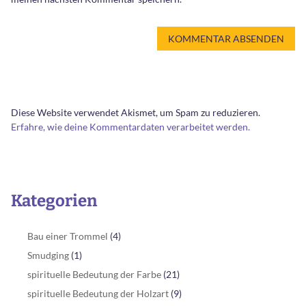
Diese Website verwendet Akismet, um Spam zu reduzieren.
Erfahre, wie deine Kommentardaten verarbeitet werden.
Kategorien
Bau einer Trommel
(4)
Smudging
(1)
spirituelle Bedeutung der Farbe
(21)
spirituelle Bedeutung der Holzart
(9)