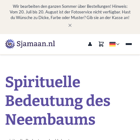
Wir bearbeiten den ganzen Sommer über Bestellungen! Hinweis:
Vom 20. Juli bis 20. August ist der Fotoservice nicht verfügbar. Hast
du Wünsche zu Dicke, Farbe oder Muster? Gib sie an der Kasse an!
Spirituelle
Bedeutung des
Neembaums