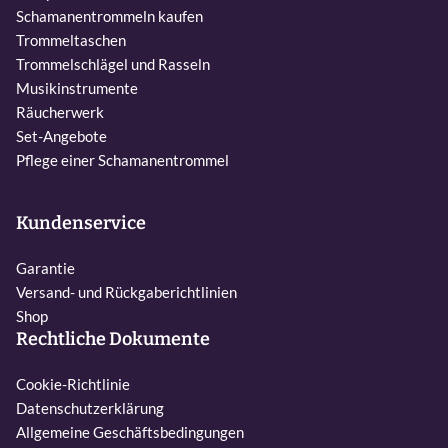
Schamanentrommeln kaufen
Trommeltaschen
Trommelschlägel und Rasseln
Musikinstrumente
Räucherwerk
Set-Angebote
Pflege einer Schamanentrommel
Kundenservice
Garantie
Versand- und Rückgaberichtlinien
Shop
Rechtliche Dokumente
Cookie-Richtlinie
Datenschutzerklärung
Allgemeine Geschäftsbedingungen