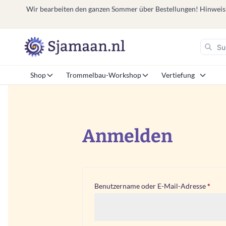
Wir bearbeiten den ganzen Sommer über Bestellungen! Hinweis: V
Shop
Trommelbau-Workshop
Vertiefung
Anmelden
Erfo
Benutzername oder E-Mail-Adresse
*