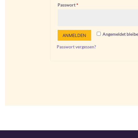
Erforderlich
Passwort
*
Angemeldet bleib
ANMELDEN
Passwort vergessen?