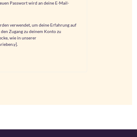
neuen Passwort wird an deine E-Mail-
rden verwendet, um deine Erfahrung auf
, den Zugang zu deinem Konto zu
cke, wie in unserer
rieben.y].