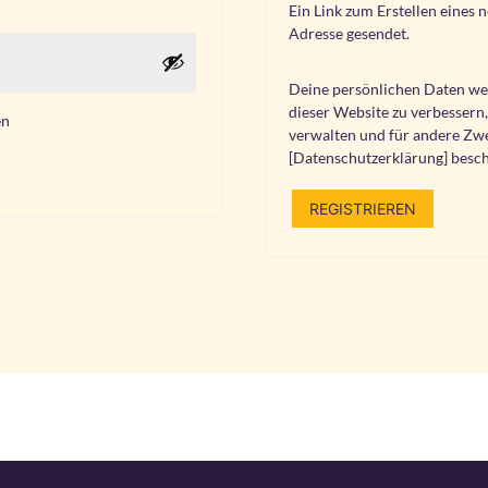
Ein Link zum Erstellen eines 
Adresse gesendet.
Deine persönlichen Daten we
dieser Website zu verbessern
en
verwalten und für andere Zwe
[Datenschutzerklärung] besch
REGISTRIEREN