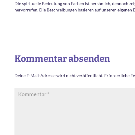
Die spirituelle Bedeutung von Farben ist persönlich, dennoch ze
hervorrufen. Die Beschreibungen basieren auf unseren eigenen Er
Kommentar absenden
Deine E-Mail-Adresse wird nicht veröffentlicht.
Erforderliche Fe