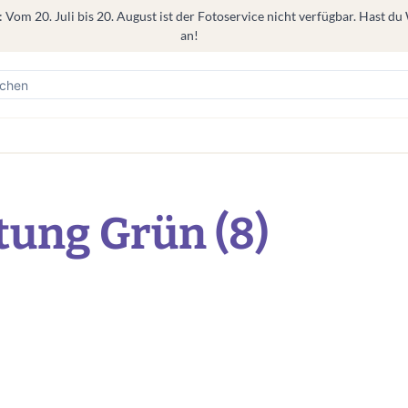
om 20. Juli bis 20. August ist der Fotoservice nicht verfügbar. Hast du
an!
tung Grün (8)