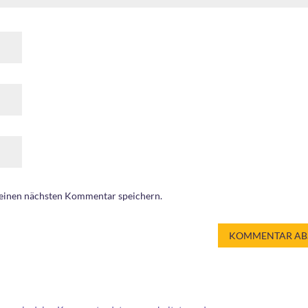
meinen nächsten Kommentar speichern.