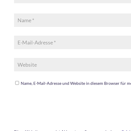
Name, E-Mail-Adresse und Website in diesem Browser für 