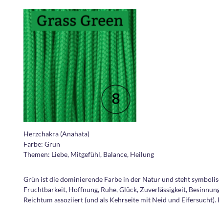
Herzchakra (Anahata)
Farbe: Grün
Themen: Liebe, Mitgefühl, Balance, Heilung
Grün ist die dominierende Farbe in der Natur und steht symboli
Fruchtbarkeit, Hoffnung, Ruhe, Glück, Zuverlässigkeit, Besinn
Reichtum assoziiert (und als Kehrseite mit Neid und Eifersucht)