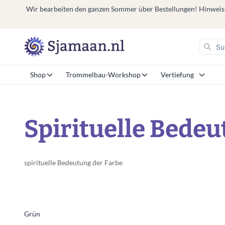
Wir bearbeiten den ganzen Sommer über Bestellungen! Hinweis: V
Shop
Trommelbau-Workshop
Vertiefung
Spirituelle Bedeu
spirituelle Bedeutung der Farbe
Grün