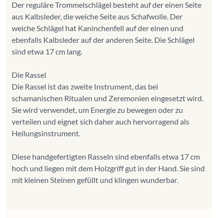
Der reguläre Trommelschlägel besteht auf der einen Seite
aus Kalbsleder, die weiche Seite aus Schafwolle. Der
weiche Schlägel hat Kaninchenfell auf der einen und
ebenfalls Kalbsleder auf der anderen Seite. Die Schlägel
sind etwa 17 cm lang.
Die Rassel
Die Rassel ist das zweite Instrument, das bei
schamanischen Ritualen und Zeremonien eingesetzt wird.
Sie wird verwendet, um Energie zu bewegen oder zu
verteilen und eignet sich daher auch hervorragend als
Heilungsinstrument.
Diese handgefertigten Rasseln sind ebenfalls etwa 17 cm
hoch und liegen mit dem Holzgriff gut in der Hand. Sie sind