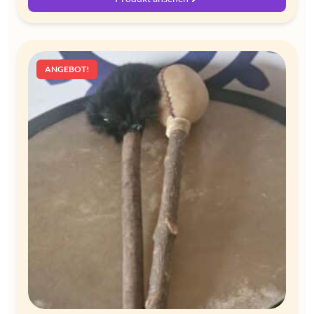
ANGEBOT!