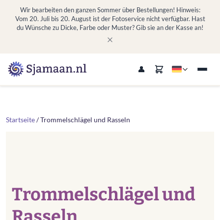
Wir bearbeiten den ganzen Sommer über Bestellungen! Hinweis:
Vom 20. Juli bis 20. August ist der Fotoservice nicht verfügbar. Hast
du Wünsche zu Dicke, Farbe oder Muster? Gib sie an der Kasse an!
Startseite
/ Trommelschlägel und Rasseln
Trommelschlägel und
Rasseln