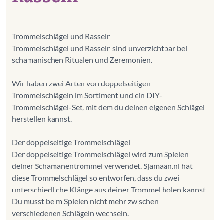
Trommelschlägel und Rasseln
Trommelschlägel und Rasseln sind unverzichtbar bei
schamanischen Ritualen und Zeremonien.
Wir haben zwei Arten von doppelseitigen
Trommelschlägeln im Sortiment und ein DIY-
Trommelschlägel-Set, mit dem du deinen eigenen Schlägel
herstellen kannst.
Der doppelseitige Trommelschlägel
Der doppelseitige Trommelschlägel wird zum Spielen
deiner Schamanentrommel verwendet. Sjamaan.nl hat
diese Trommelschlägel so entworfen, dass du zwei
unterschiedliche Klänge aus deiner Trommel holen kannst.
Du musst beim Spielen nicht mehr zwischen
verschiedenen Schlägeln wechseln.