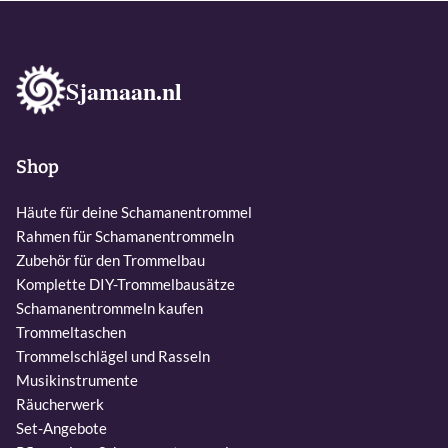
Sjamaan.nl
Shop
Häute für deine Schamanentrommel
Rahmen für Schamanentrommeln
Zubehör für den Trommelbau
Komplette DIY-Trommelbausätze
Schamanentrommeln kaufen
Trommeltaschen
Trommelschlägel und Rasseln
Musikinstrumente
Räucherwerk
Set-Angebote