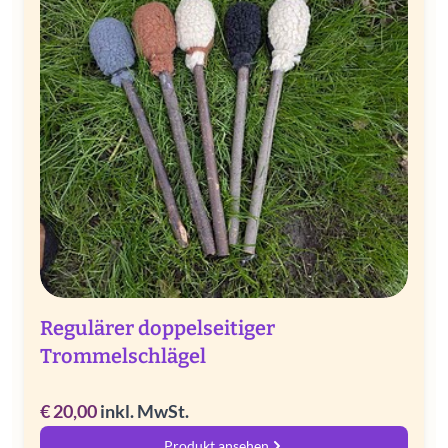
Regulärer doppelseitiger
Trommelschlägel
€
20,00
inkl. MwSt.
Produkt ansehen