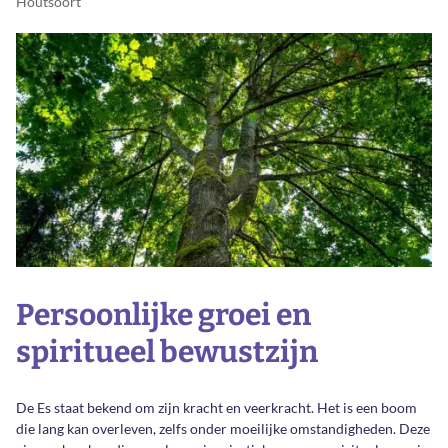
Houtsoort
Persoonlijke groei en
spiritueel bewustzijn
De Es staat bekend om zijn kracht en veerkracht. Het is een boom
die lang kan overleven, zelfs onder moeilijke omstandigheden. Deze