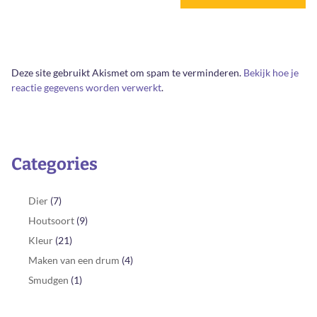
Deze site gebruikt Akismet om spam te verminderen.
Bekijk hoe je
reactie gegevens worden verwerkt
.
Categories
Dier
(7)
Houtsoort
(9)
Kleur
(21)
Maken van een drum
(4)
Smudgen
(1)