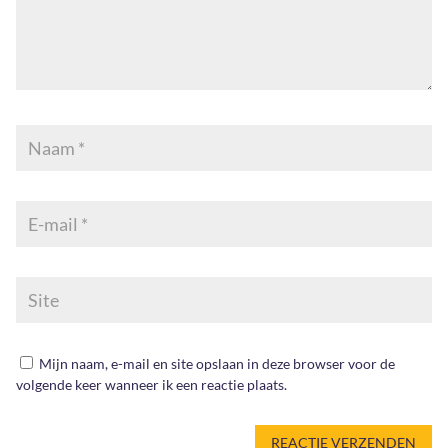
Mijn naam, e-mail en site opslaan in deze browser voor de
volgende keer wanneer ik een reactie plaats.