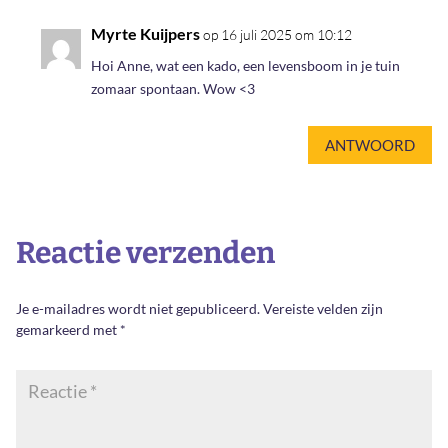
Myrte Kuijpers
op 16 juli 2025 om 10:12
Hoi Anne, wat een kado, een levensboom in je tuin
zomaar spontaan. Wow <3
ANTWOORD
Reactie verzenden
Je e-mailadres wordt niet gepubliceerd.
Vereiste velden zijn
gemarkeerd met
*