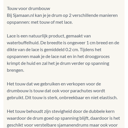
Touw voor drumbouw
Bij Sjamaan.nl kan je je drum op 2 verschillende manieren
opspannen: met touw of met lace.
Lace is een natuurlijk product, gemaakt van
waterbuffelhuid. De breedte is ongeveer 1 cm breed en de
dikte van de lace is gemiddeld 0.2 cm. Tijdens het
opspannen maak je de lace nat en in het droogproces
krimpt de huid en zal het je drum verder op spanning
brengen.
Het touw dat we gebruiken en verkopen voor de
drumbouw is touw dat ook voor parachutes wordt
gebruikt. Dit touw is sterk, onbreekbaar en niet elastisch.
Het touw behoudt zijn stevigheid door de dubbele kern
waardoor de drum goed op spanning blijft, daardoor is het
geschikt voor verstelbare sjamanendrums maar ook voor