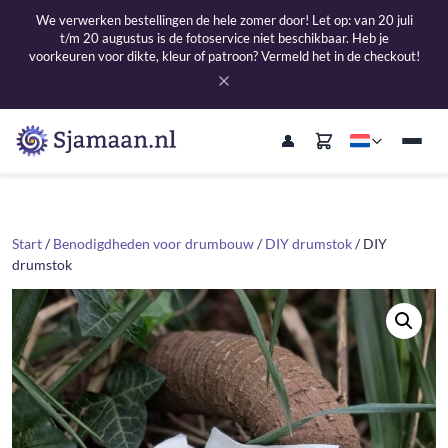
We verwerken bestellingen de hele zomer door! Let op: van 20 juli
t/m 20 augustus is de fotoservice niet beschikbaar. Heb je
voorkeuren voor dikte, kleur of patroon? Vermeld het in de checkout!
Start
/
Benodigdheden voor drumbouw
/
DIY drumstok
/ DIY
drumstok