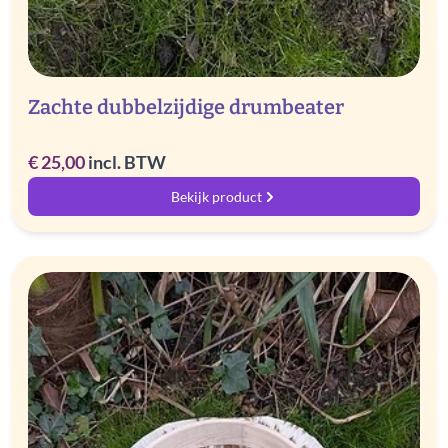
Zachte dubbelzijdige drumbeater
€
25,00
incl. BTW
Bekijk product