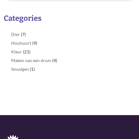
Categories
Dier
(7)
Houtsoort
(9)
Kleur
(21)
Maken van een drum
(4)
Smudgen
(1)