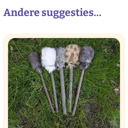
Andere suggesties…