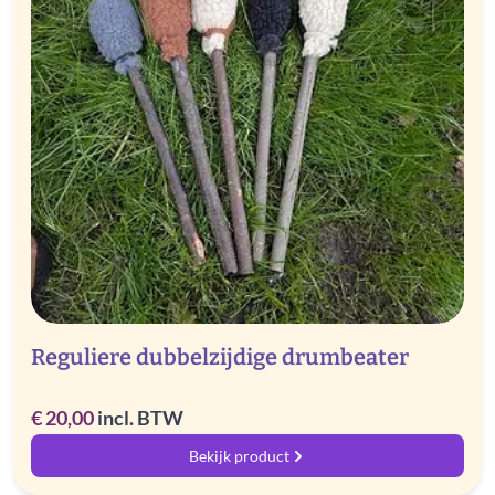
Reguliere dubbelzijdige drumbeater
€
20,00
incl. BTW
Bekijk product