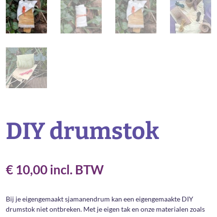
DIY drumstok
€
10,00
incl. BTW
Bij je eigengemaakt sjamanendrum kan een eigengemaakte DIY
drumstok niet ontbreken. Met je eigen tak en onze materialen zoals