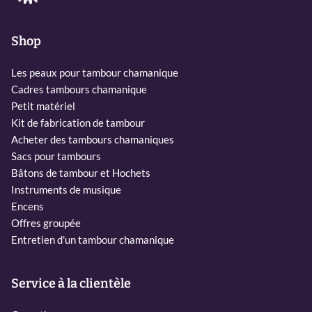
Shop
Les peaux pour tambour chamanique
Cadres tambours chamanique
Petit matériel
Kit de fabrication de tambour
Acheter des tambours chamaniques
Sacs pour tambours
Bâtons de tambour et Hochets
Instruments de musique
Encens
Offres groupée
Entretien d'un tambour chamanique
Service à la clientèle