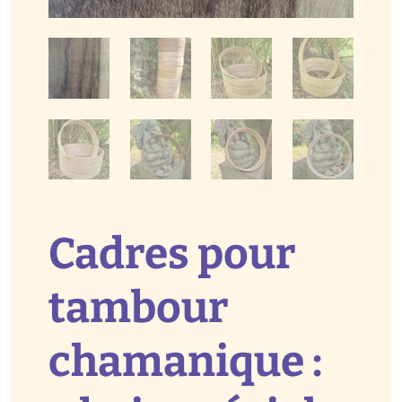
Cadres pour
tambour
chamanique :