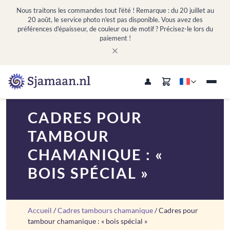
Nous traitons les commandes tout l'été ! Remarque : du 20 juillet au
20 août, le service photo n'est pas disponible. Vous avez des
préférences d'épaisseur, de couleur ou de motif ? Précisez-le lors du
paiement !
CADRES POUR
TAMBOUR
CHAMANIQUE : «
BOIS SPÉCIAL »
Accueil
/
Cadres tambours chamanique
/ Cadres pour
tambour chamanique : « bois spécial »