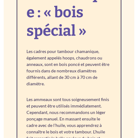
e : « bois
spécial »
Les cadres pour tambour chamanique,
également appelés hoops, chaudrons ou
anneaux, sont en bois poncé et peuvent être
fournis dans de nombreux diamètres
différents, allant de 30 cm à 70 cm de
diamètre.
Les ammeaux sont tous soigneusement finis
et peuvent être utilisés immédiatement.
Cependant, nous recommandons un léger
ponçage manuel. En massant ensuite le
cadre avec de l’huile, vous apprendrez à
connaître le bois et votre tambour. L’huile