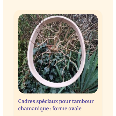
Cadres spéciaux pour tambour
chamanique : forme ovale