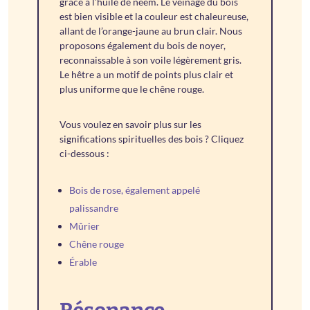
grâce à l’huile de neem. Le veinage du bois
est bien visible et la couleur est chaleureuse,
allant de l’orange-jaune au brun clair. Nous
proposons également du bois de noyer,
reconnaissable à son voile légèrement gris.
Le hêtre a un motif de points plus clair et
plus uniforme que le chêne rouge.
Vous voulez en savoir plus sur les
significations spirituelles des bois ? Cliquez
ci-dessous :
Bois de rose, également appelé
palissandre
Mûrier
Chêne rouge
Érable