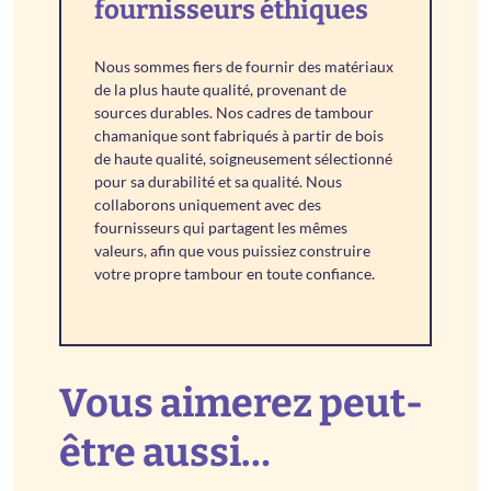
fournisseurs éthiques
Nous sommes fiers de fournir des matériaux
de la plus haute qualité, provenant de
sources durables. Nos cadres de tambour
chamanique sont fabriqués à partir de bois
de haute qualité, soigneusement sélectionné
pour sa durabilité et sa qualité. Nous
collaborons uniquement avec des
fournisseurs qui partagent les mêmes
valeurs, afin que vous puissiez construire
votre propre tambour en toute confiance.
Vous aimerez peut-
être aussi…