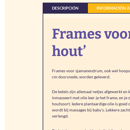
DESCRIPCIÓN
INFORMACIÓN A
Frames voo
hout’
Frames voor sjamanendrum, ook wel hoops, k
cm doorsnede, worden geleverd.
De ketels zijn allemaal netjes afgewerkt en
inmasseert met olie leer je het frame, en je
houtsoort. Iedere plantaardige olie is goed
wordt bij massages bij baby's. Lekkere zach
verlengd.