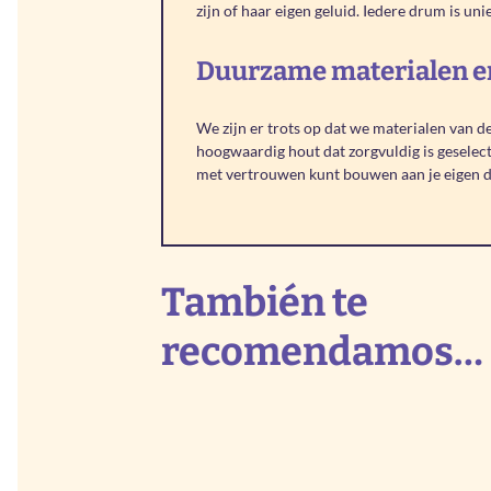
zijn of haar eigen geluid. Iedere drum is uni
Duurzame materialen en 
We zijn er trots op dat we materialen van
hoogwaardig hout dat zorgvuldig is geselec
met vertrouwen kunt bouwen aan je eigen 
También te
recomendamos…