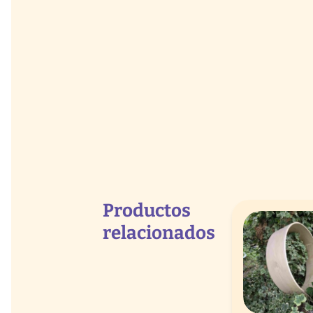
Productos
relacionados