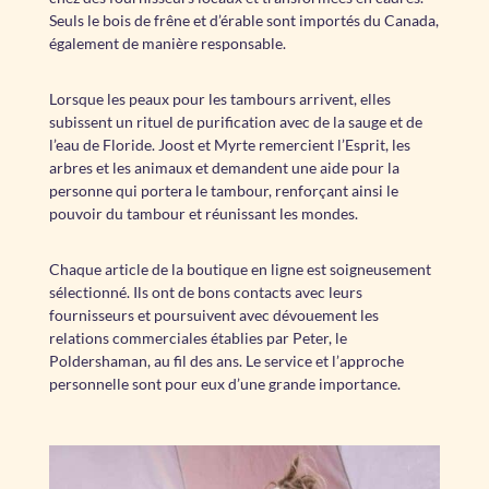
Seuls le bois de frêne et d’érable sont importés du Canada,
également de manière responsable.
Lorsque les peaux pour les tambours arrivent, elles
subissent un rituel de purification avec de la sauge et de
l’eau de Floride. Joost et Myrte remercient l’Esprit, les
arbres et les animaux et demandent une aide pour la
personne qui portera le tambour, renforçant ainsi le
pouvoir du tambour et réunissant les mondes.
Chaque article de la boutique en ligne est soigneusement
sélectionné. Ils ont de bons contacts avec leurs
fournisseurs et poursuivent avec dévouement les
relations commerciales établies par Peter, le
Poldershaman, au fil des ans. Le service et l’approche
personnelle sont pour eux d’une grande importance.