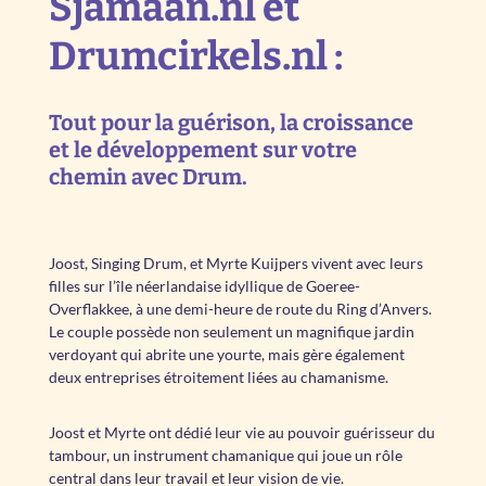
Sjamaan.nl et
Drumcirkels.nl :
Tout pour la guérison, la croissance
et le développement sur votre
chemin avec Drum.
Joost, Singing Drum, et Myrte Kuijpers vivent avec leurs
filles sur l’île néerlandaise idyllique de Goeree-
Overflakkee, à une demi-heure de route du Ring d’Anvers.
Le couple possède non seulement un magnifique jardin
verdoyant qui abrite une yourte, mais gère également
deux entreprises étroitement liées au chamanisme.
Joost et Myrte ont dédié leur vie au pouvoir guérisseur du
tambour, un instrument chamanique qui joue un rôle
central dans leur travail et leur vision de vie.