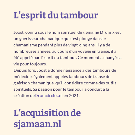
L’esprit du tambour
Joost, connu sous le nom spirituel de « Singing Drum », est
un guérisseur chamanique qui s’est plongé dans le
chamanisme pendant plus de vingt-cinq ans. Il y a de
nombreuses années, au cours d’un voyage en transe, il a
été appelé par l’esprit du tambour. Ce moment a changé sa
vie pour toujours.
Depuis lors, Joost a donné naissance à des tambours de
médecine, également appelés tambours de transe de
guérison chamanique, qu’il considère comme des outils
spirituels. Sa passion pour le tambour a conduit à la
création de
Drumcircles.nl
en 2021.
L’acquisition de
sjamaan.nl