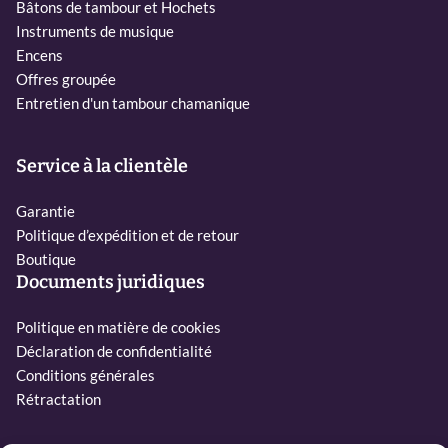
Bâtons de tambour et Hochets
Instruments de musique
Encens
Offres groupée
Entretien d'un tambour chamanique
Service à la clientèle
Garantie
Politique d’expédition et de retour
Boutique
Documents juridiques
Politique en matière de cookies
Déclaration de confidentialité
Conditions générales
Rétractation