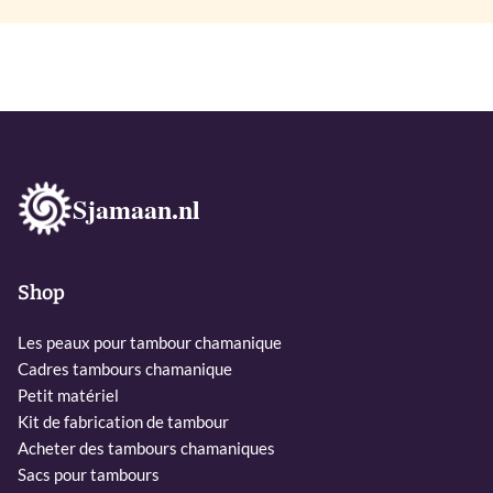
Sjamaan.nl
Shop
Les peaux pour tambour chamanique
Cadres tambours chamanique
Petit matériel
Kit de fabrication de tambour
Acheter des tambours chamaniques
Sacs pour tambours