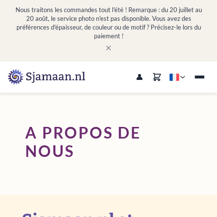
Nous traitons les commandes tout l'été ! Remarque : du 20 juillet au
20 août, le service photo n'est pas disponible. Vous avez des
préférences d'épaisseur, de couleur ou de motif ? Précisez-le lors du
paiement !
A PROPOS DE
NOUS