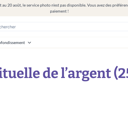
 au 20 août, le service photo n'est pas disponible. Vous avez des préféren
paiement !
fondissement
tuelle de l’argent (2