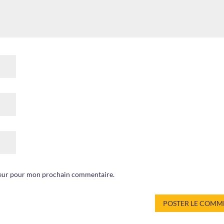
ateur pour mon prochain commentaire.