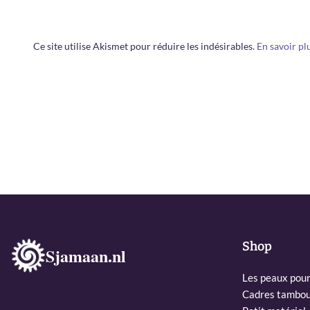
Ce site utilise Akismet pour réduire les indésirables.
En savoir pl
Shop
Sjamaan.nl
Les peaux pou
Cadres tambou