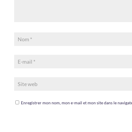
Enregistrer mon nom, mon e-mail et mon site dans le navig