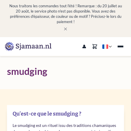
Nous traitons les commandes tout l'été ! Remarque : du 20 juillet au
20 août, le service photo n'est pas disponible. Vous avez des
préférences d'épaisseur, de couleur ou de motif ? Précisez-le lors du
paiement !
smudging
Qu’est-ce que le smudging ?
Le smudging est un rituel issu des traditions chamaniques