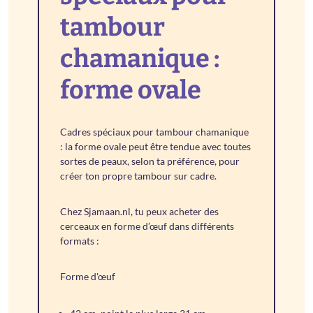
tambour
chamanique :
forme ovale
Cadres spéciaux pour tambour chamanique
: la forme ovale peut être tendue avec toutes
sortes de peaux, selon ta préférence, pour
créer ton propre tambour sur cadre.
Chez Sjamaan.nl, tu peux acheter des
cerceaux en forme d’œuf dans différents
formats :
Forme d'œuf