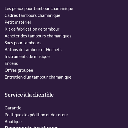
Les peaux pour tambour chamanique
Cadres tambours chamanique
Petit matériel
Kit de fabrication de tambour
Acheter des tambours chamaniques
Sacs pour tambours
Bâtons de tambour et Hochets
Instruments de musique
Encens
Offres groupée
Entretien d'un tambour chamanique
Service à la clientèle
Garantie
Politique d’expédition et de retour
Boutique