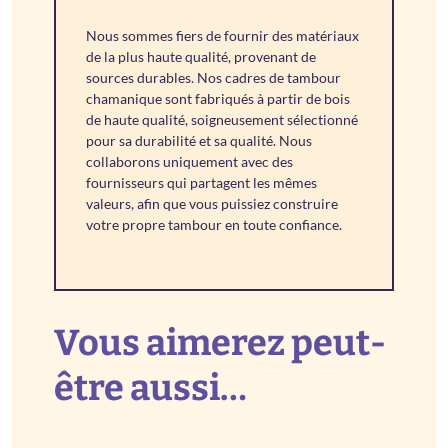
Nous sommes fiers de fournir des matériaux
de la plus haute qualité, provenant de
sources durables. Nos cadres de tambour
chamanique sont fabriqués à partir de bois
de haute qualité, soigneusement sélectionné
pour sa durabilité et sa qualité. Nous
collaborons uniquement avec des
fournisseurs qui partagent les mêmes
valeurs, afin que vous puissiez construire
votre propre tambour en toute confiance.
Vous aimerez peut-
être aussi…