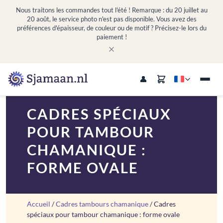
Nous traitons les commandes tout l'été ! Remarque : du 20 juillet au
20 août, le service photo n'est pas disponible. Vous avez des
préférences d'épaisseur, de couleur ou de motif ? Précisez-le lors du
paiement !
CADRES SPÉCIAUX
POUR TAMBOUR
CHAMANIQUE :
FORME OVALE
Accueil
/
Cadres tambours chamanique
/ Cadres
spéciaux pour tambour chamanique : forme ovale