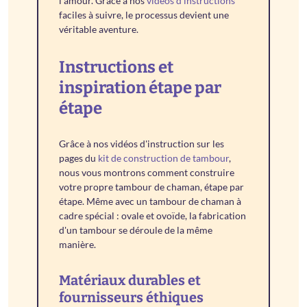
l'amour. Grâce à nos
vidéos d'instructions
faciles à suivre, le processus devient une
véritable aventure.
Instructions et
inspiration étape par
étape
Grâce à nos vidéos d'instruction sur les
pages du
kit de construction de tambour
,
nous vous montrons comment construire
votre propre tambour de chaman, étape par
étape. Même avec un tambour de chaman à
cadre spécial : ovale et ovoïde, la fabrication
d'un tambour se déroule de la même
manière.
Matériaux durables et
fournisseurs éthiques