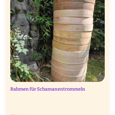
Rahmen für Schamanentrommeln