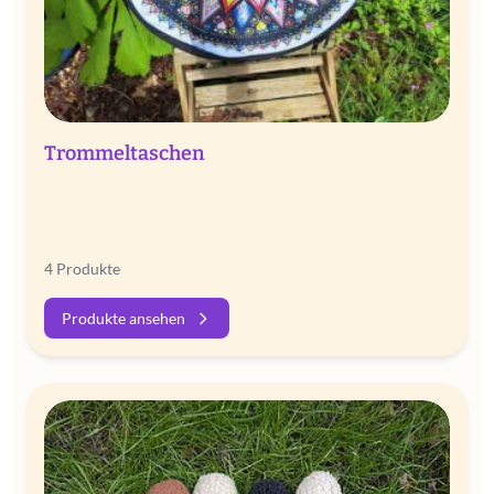
Trommeltaschen
4 Produkte
Produkte ansehen