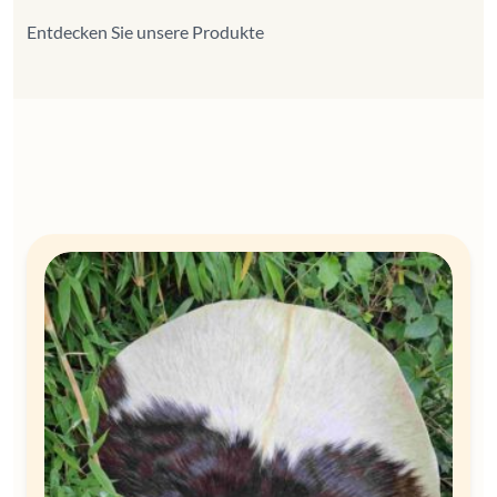
Entdecken Sie unsere Produkte
Spring naar categorieën