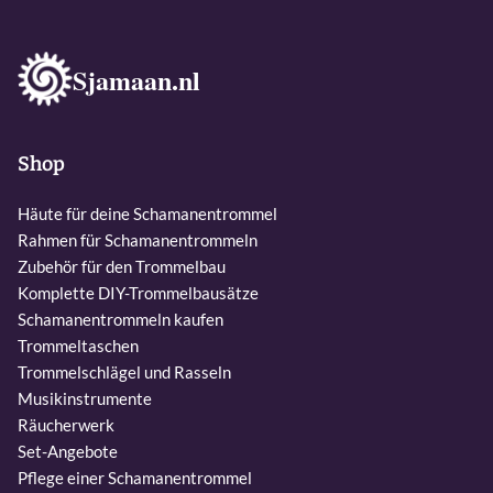
Sjamaan.nl
Shop
Häute für deine Schamanentrommel
Rahmen für Schamanentrommeln
Zubehör für den Trommelbau
Komplette DIY-Trommelbausätze
Schamanentrommeln kaufen
Trommeltaschen
Trommelschlägel und Rasseln
Musikinstrumente
Räucherwerk
Set-Angebote
Pflege einer Schamanentrommel