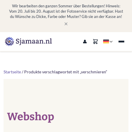
Wir bearbeiten den ganzen Sommer über Bestellungen! Hinweis:
Vom 20. Juli bis 20. August ist der Fotoservice nicht verfügbar. Hast
du Wünsche zu Dicke, Farbe oder Muster? Gib sie an der Kasse an!
Startseite
/ Produkte verschlagwortet mit „verschmieren“
Webshop