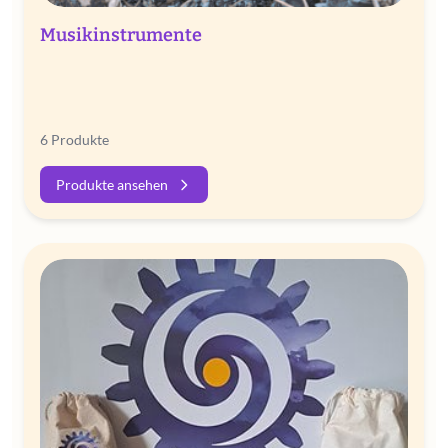
Musikinstrumente
6 Produkte
Produkte ansehen