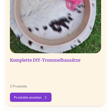
Komplette DIY-Trommelbausätze
5 Produkte
Produkte ansehen