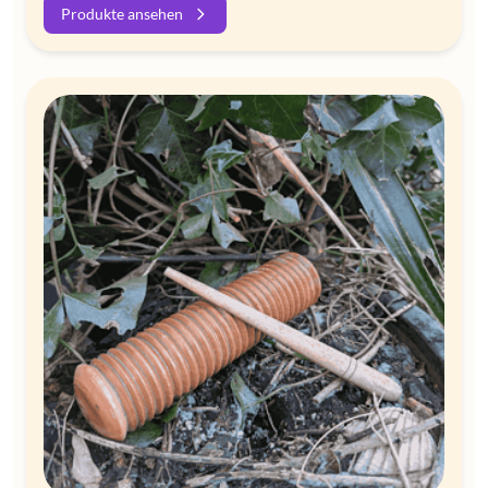
Produkte ansehen