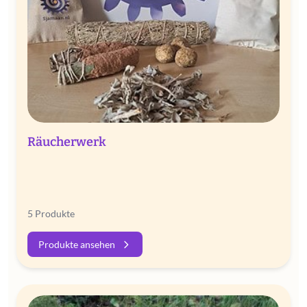
Räucherwerk
5 Produkte
Produkte ansehen