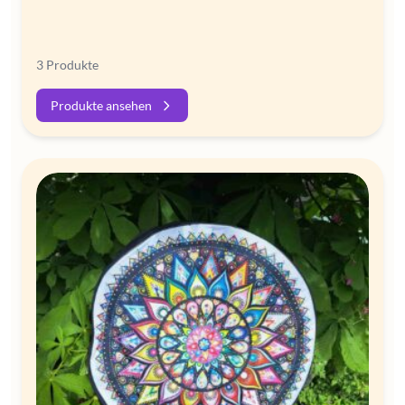
3 Produkte
Produkte ansehen