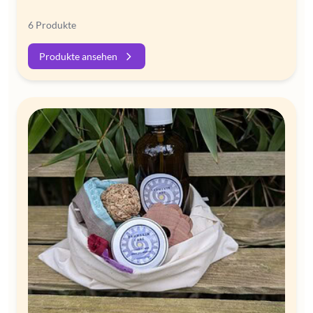
6 Produkte
Produkte ansehen