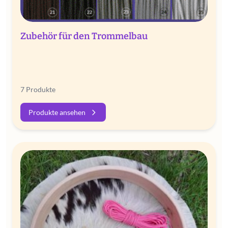
Zubehör für den Trommelbau
7 Produkte
Produkte ansehen