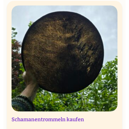
Schamanentrommeln kaufen