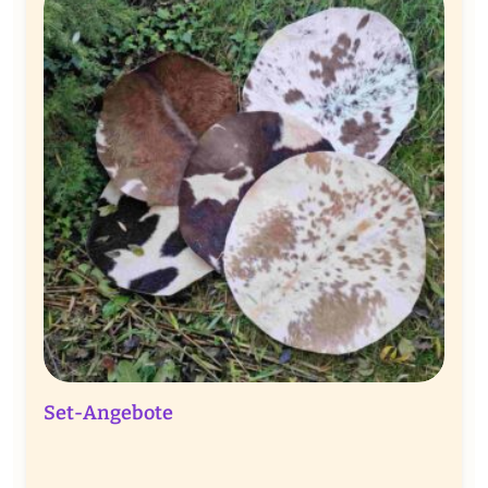
Set-Angebote