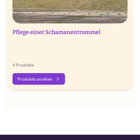
Pflege einer Schamanentrommel
4 Produkte
Produkte ansehen