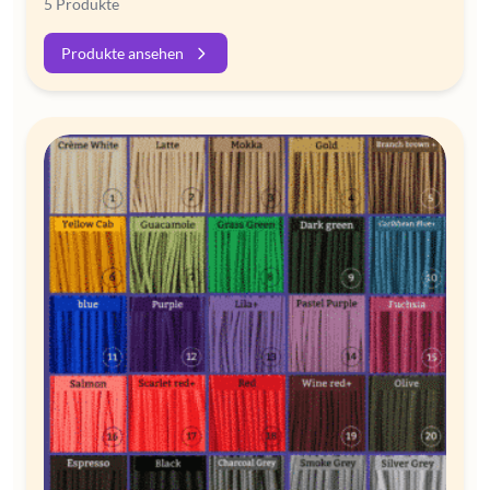
5 Produkte
Produkte ansehen