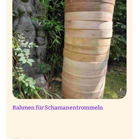
Rahmen für Schamanentrommeln