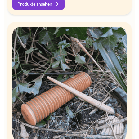
Produkte ansehen