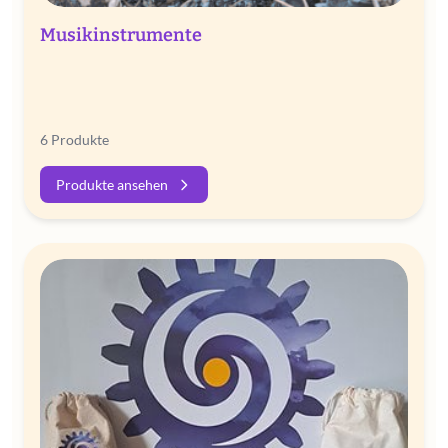
Musikinstrumente
6 Produkte
Produkte ansehen