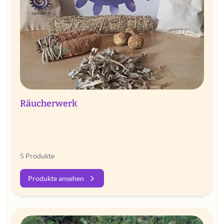
Räucherwerk
5 Produkte
Produkte ansehen