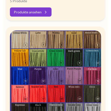
5 Produkte
Produkte ansehen