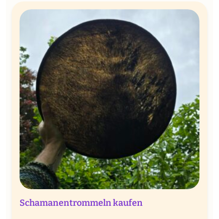
Schamanentrommeln kaufen