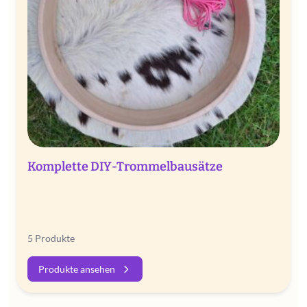
Komplette DIY-Trommelbausätze
5 Produkte
Produkte ansehen