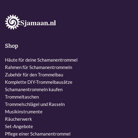
Sjamaan.nl
Shop
Häute für deine Schamanentrommel
Rahmen für Schamanentrommeln
Zubehör für den Trommelbau
Komplette DIY-Trommelbausätze
Schamanentrommeln kaufen
Trommeltaschen
Trommelschlägel und Rasseln
Musikinstrumente
Räucherwerk
Set-Angebote
Pflege einer Schamanentrommel