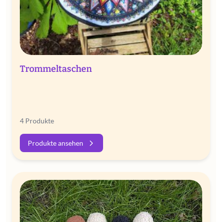
Trommeltaschen
4 Produkte
Produkte ansehen