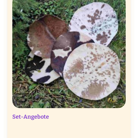
Set-Angebote