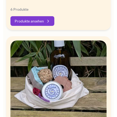
6 Produkte
Produkte ansehen