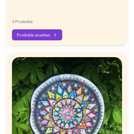
3 Produkte
Produkte ansehen