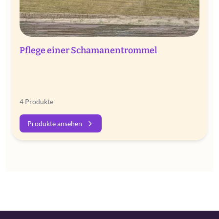
Pflege einer Schamanentrommel
4 Produkte
Produkte ansehen