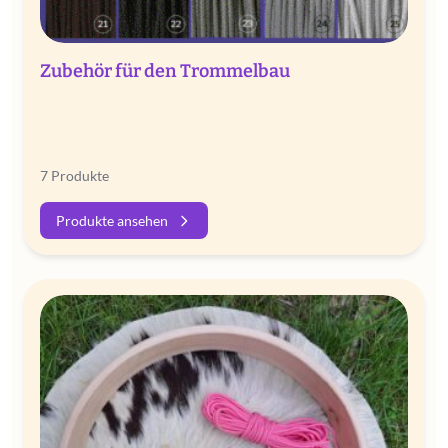
Zubehör für den Trommelbau
7 Produkte
Produkte ansehen