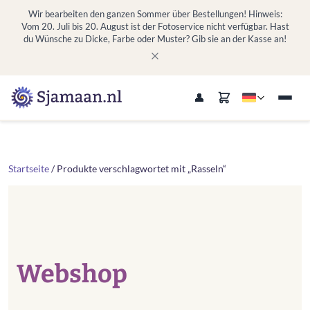
Wir bearbeiten den ganzen Sommer über Bestellungen! Hinweis:
Vom 20. Juli bis 20. August ist der Fotoservice nicht verfügbar. Hast
du Wünsche zu Dicke, Farbe oder Muster? Gib sie an der Kasse an!
Startseite
/ Produkte verschlagwortet mit „Rasseln“
Webshop