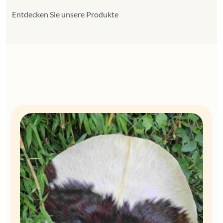
Entdecken Sie unsere Produkte
Spring naar categorieën