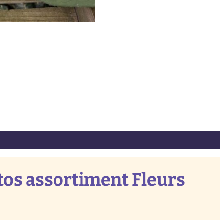
s assortiment Fleurs