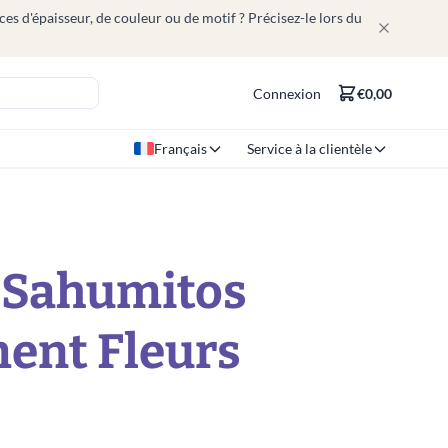
ces d'épaisseur, de couleur ou de motif ? Précisez-le lors du
Connexion
€0,00
Français
Service à la clientèle
Sahumitos
ent Fleurs