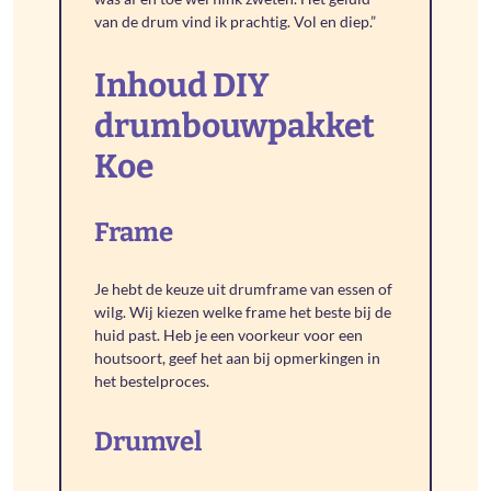
van de drum vind ik prachtig. Vol en diep.”
Inhoud DIY
drumbouwpakket
Koe
Frame
Je hebt de keuze uit drumframe van essen of
wilg. Wij kiezen welke frame het beste bij de
huid past. Heb je een voorkeur voor een
houtsoort, geef het aan bij opmerkingen in
het bestelproces.
Drumvel