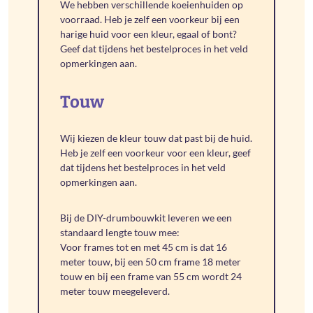
We hebben verschillende koeienhuiden op
voorraad. Heb je zelf een voorkeur bij een
harige huid voor een kleur, egaal of bont?
Geef dat tijdens het bestelproces in het veld
opmerkingen aan.
Touw
Wij kiezen de kleur touw dat past bij de huid.
Heb je zelf een voorkeur voor een kleur, geef
dat tijdens het bestelproces in het veld
opmerkingen aan.
Bij de DIY-drumbouwkit leveren we een
standaard lengte touw mee:
Voor frames tot en met 45 cm is dat 16
meter touw, bij een 50 cm frame 18 meter
touw en bij een frame van 55 cm wordt 24
meter touw meegeleverd.