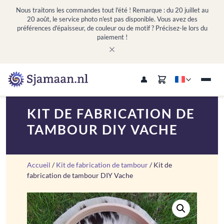
Nous traitons les commandes tout l'été ! Remarque : du 20 juillet au
20 août, le service photo n'est pas disponible. Vous avez des
préférences d'épaisseur, de couleur ou de motif ? Précisez-le lors du
paiement !
KIT DE FABRICATION DE
TAMBOUR DIY VACHE
Accueil
/
Kit de fabrication de tambour
/ Kit de
fabrication de tambour DIY Vache