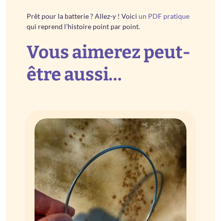
Prêt pour la batterie ? Allez-y ! Voici
un PDF pratique
qui reprend l’histoire point par point.
Vous aimerez peut-
être aussi…