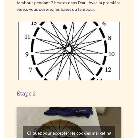
tambour pendant 2 heures dans l’eau. Avec la première
vidéo, vous poserez les bases du tambour.
Étape 2
Cliquez pour accepter les cookies marketing