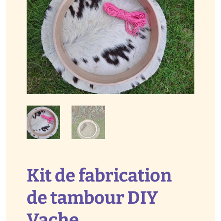
Kit de fabrication
de tambour DIY
Vache