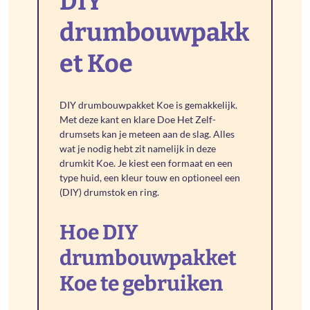
DIY
drumbouwpakk
et Koe
DIY drumbouwpakket Koe is gemakkelijk.
Met deze kant en klare Doe Het Zelf-
drumsets kan je meteen aan de slag. Alles
wat je nodig hebt zit namelijk in deze
drumkit Koe. Je kiest een formaat en een
type huid, een kleur touw en optioneel een
(DIY) drumstok en ring.
Hoe DIY
drumbouwpakket
Koe te gebruiken