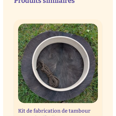
Produits similaires
Kit de fabrication de tambour