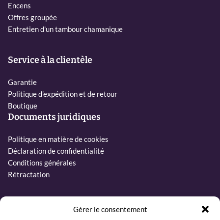
Encens
Offres groupée
Entretien d'un tambour chamanique
Service à la clientèle
Garantie
Politique d’expédition et de retour
Boutique
Documents juridiques
Politique en matière de cookies
Déclaration de confidentialité
Conditions générales
Rétractation
Contact
Gérer le consentement