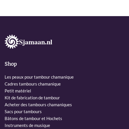
€ 103,00
Sjamaan.nl
Shop
Les peaux pour tambour chamanique
Cadres tambours chamanique
Petit matériel
Kit de fabrication de tambour
Acheter des tambours chamaniques
Sacs pour tambours
Bâtons de tambour et Hochets
Instruments de musique