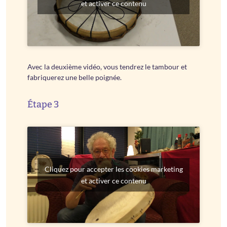
et activer ce contenu
Avec la deuxième vidéo, vous tendrez le tambour et
fabriquerez une belle poignée.
Étape 3
Cliquez pour accepter les cookies marketing
et activer ce contenu