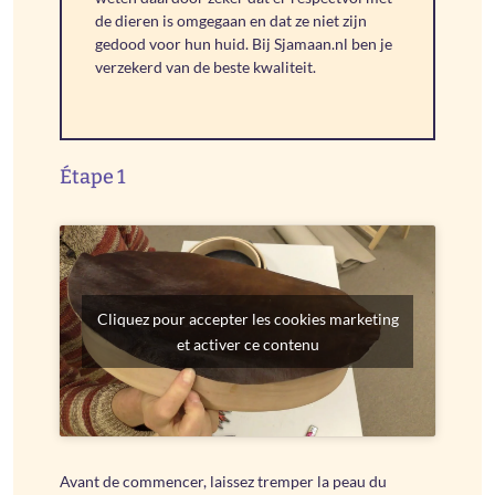
de dieren is omgegaan en dat ze niet zijn
gedood voor hun huid. Bij Sjamaan.nl ben je
verzekerd van de beste kwaliteit.
Étape 1
Cliquez pour accepter les cookies marketing
et activer ce contenu
Avant de commencer, laissez tremper la peau du