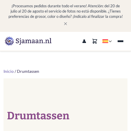
¡Procesamos pedidos durante todo el verano! Atención: del 20 de
julio al 20 de agosto el servicio de fotos no está disponible. ¿Tienes
preferencias de grosor, color o diseño? ¡Indícalo al finalizar la compra!
Inicio
/ Drumtassen
Drumtassen