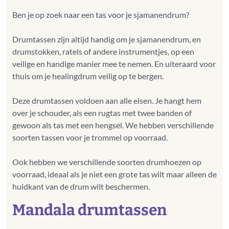
Ben je op zoek naar een tas voor je sjamanendrum?
Drumtassen zijn altijd handig om je sjamanendrum, en
drumstokken, ratels of andere instrumentjes, op een
veilige en handige manier mee te nemen. En uiteraard voor
thuis om je healingdrum veilig op te bergen.
Deze drumtassen voldoen aan alle eisen. Je hangt hem
over je schouder, als een rugtas met twee banden of
gewoon als tas met een hengsel. We hebben verschillende
soorten tassen voor je trommel op voorraad.
Ook hebben we verschillende soorten drumhoezen op
voorraad, ideaal als je niet een grote tas wilt maar alleen de
Mandala drumtassen