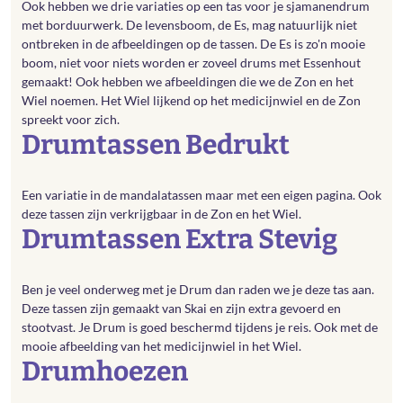
Ook hebben we drie variaties op een tas voor je sjamanendrum
met borduurwerk. De levensboom, de Es, mag natuurlijk niet
ontbreken in de afbeeldingen op de tassen. De Es is zo'n mooie
boom, niet voor niets worden er zoveel drums met Essenhout
gemaakt! Ook hebben we afbeeldingen die we de Zon en het
Wiel noemen. Het Wiel lijkend op het medicijnwiel en de Zon
spreekt voor zich.
Drumtassen Bedrukt
Een variatie in de mandalatassen maar met een eigen pagina. Ook
deze tassen zijn verkrijgbaar in de Zon en het Wiel.
Drumtassen Extra Stevig
Ben je veel onderweg met je Drum dan raden we je deze tas aan.
Deze tassen zijn gemaakt van Skai en zijn extra gevoerd en
stootvast. Je Drum is goed beschermd tijdens je reis. Ook met de
mooie afbeelding van het medicijnwiel in het Wiel.
Drumhoezen