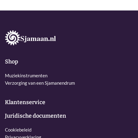
Sjamaan.nl
Shop
Muziekinstrumenten
Verzorging van een Sjamanendrum
Klantenservice
Juridische documenten
Cookiebeleid
Privacyverklaring