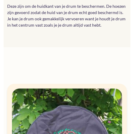
Deze zijn om de huidkant van je drum te beschermen. De hoezen
zijn gevoerd zodat de huid van je drum echt goed beschermd is.
Je kan je drum ook gemakkelijk vervoeren want je houdt je drum
in het centrum vast zoals je je drum altijd vast hebt.