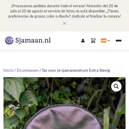
¡Procesamos pedidos durante todo el verano! Atención: del 20 de
julio al 20 de agosto el servicio de fotos no está disponible. ¿Tienes
preferencias de grosor, color o diseño? ¡Indícalo al finalizar la compra!
Inicio
/
Drumtassen
/ Tas voor je sjamanendrum Extra Stevig