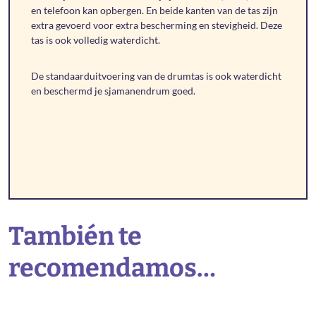
en telefoon kan opbergen. En beide kanten van de tas zijn
extra gevoerd voor extra bescherming en stevigheid. Deze
tas is ook volledig waterdicht.
De standaarduitvoering van de drumtas is ook waterdicht
en beschermd je sjamanendrum goed.
También te
recomendamos…