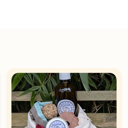
Scroll om te verkennen