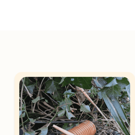
Spring naar categorieën