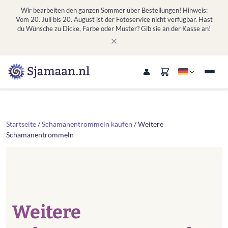
Wir bearbeiten den ganzen Sommer über Bestellungen! Hinweis:
Vom 20. Juli bis 20. August ist der Fotoservice nicht verfügbar. Hast
du Wünsche zu Dicke, Farbe oder Muster? Gib sie an der Kasse an!
Startseite
/
Schamanentrommeln kaufen
/ Weitere
Schamanentrommeln
Weitere