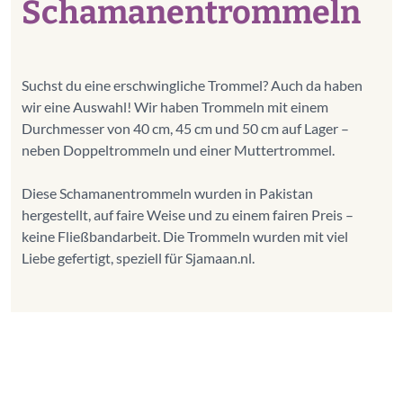
Schamanentrommeln
Suchst du eine erschwingliche Trommel? Auch da haben
wir eine Auswahl! Wir haben Trommeln mit einem
Durchmesser von 40 cm, 45 cm und 50 cm auf Lager –
neben Doppeltrommeln und einer Muttertrommel.
Diese Schamanentrommeln wurden in Pakistan
hergestellt, auf faire Weise und zu einem fairen Preis –
keine Fließbandarbeit. Die Trommeln wurden mit viel